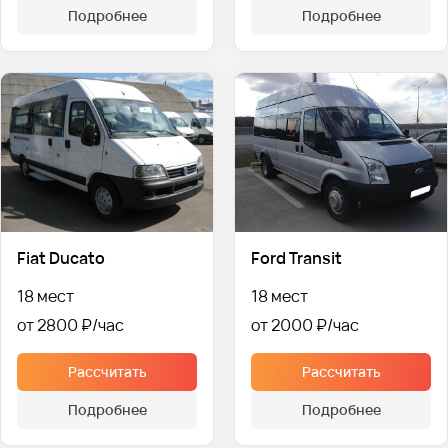
Подробнее
Подробнее
Fiat Ducato
Ford Transit
18 мест
18 мест
от 2800 ₽
от 2000 ₽
Рассчитать
Рассчитать
Подробнее
Подробнее