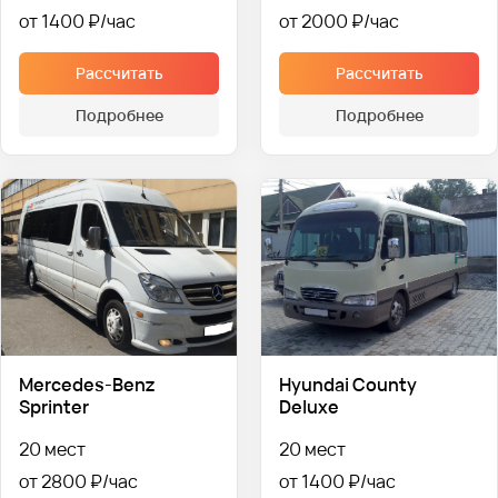
от 1400 ₽
от 2000 ₽
Рассчитать
Рассчитать
Подробнее
Подробнее
Hyundai County
Mercedes-Benz
Deluxe
Sprinter
20 мест
20 мест
от 2800 ₽
от 1400 ₽