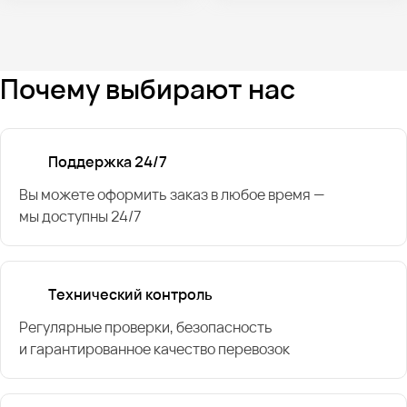
Почему выбирают нас
Поддержка 24/7
Вы можете оформить заказ в любое время —
мы доступны 24/7
Технический контроль
Регулярные проверки, безопасность
и гарантированное качество перевозок