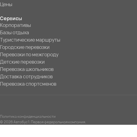
Цены
Сервисы
Корпоративы
Базы отдыха
Туристические маршруты
Городские перевозки
Перевозки по межгороду
Детские перевозки
Перевозка школьников
Доставка сотрудников
Перевозка спортсменов
Политика конфиденциальности
© 2026 Автобус1. Первая федеральная компания.