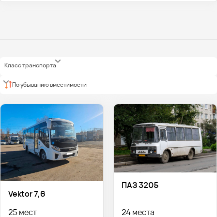
Класс транспорта
По убыванию вместимости
ПАЗ 3205
Vektor 7,6
25 мест
24 места