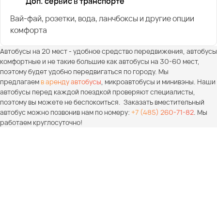
Доп. сервис в транспорте
Вай-фай, розетки, вода, ланчбоксы и другие опции
комфорта
Автобусы на 20 мест - удобное средство передвижения, автобусы
комфортные и не такие большие как автобусы на 30-60 мест,
поэтому будет удобно передвигаться по городу. Мы
предлагаем
в аренду автобусы
, микроавтобусы и минивэны. Наши
автобусы перед каждой поездкой проверяют специалисты,
поэтому вы можете не беспокоиться. Заказать вместительный
автобус можно позвонив нам по номеру:
+7 (485) 260-71-82
. Мы
работаем круглосуточно!