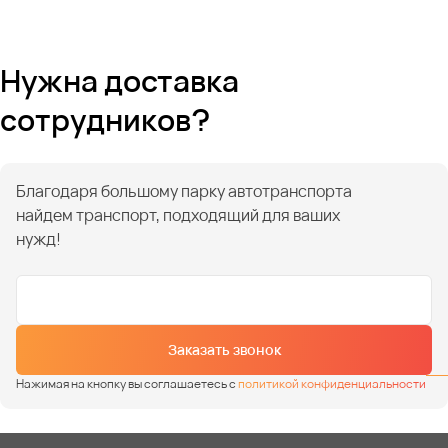
Нужна доставка
сотрудников?
Благодаря большому парку автотранспорта
найдем транспорт, подходящий для ваших
нужд!
Заказать звонок
Нажимая на кнопку вы соглашаетесь с
политикой конфиденциальности