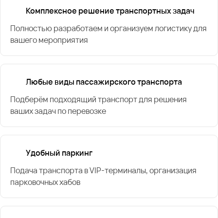
Комплексное решение транспортных задач
Полностью разработаем и организуем логистику для
вашего мероприятия
Любые виды пассажирского транспорта
Подберём подходящий транспорт для решения
ваших задач по перевозке
Удобный паркинг
Подача транспорта в VIP-терминалы, организация
парковочных хабов