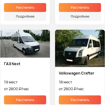
Рассчитать
Рассчитать
Подробнее
Подробнее
ГАЗ Next
Volkswagen Crafter
19 мест
18 мест
от 2800 ₽
от 2800 ₽
Рассчитать
Рассчитать