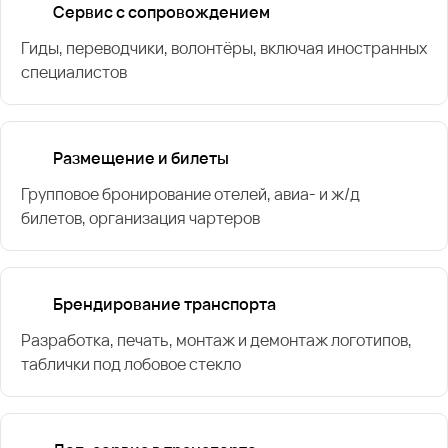
Сервис с сопровождением
Гиды, переводчики, волонтёры, включая иностранных
специалистов
Размещение и билеты
Групповое бронирование отелей, авиа- и ж/д
билетов, организация чартеров
Брендирование транспорта
Разработка, печать, монтаж и демонтаж логотипов,
таблички под лобовое стекло