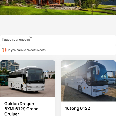
Класс транспорта
По убыванию вместимости
Golden Dragon
Yutong 6122
6XML6129 Grand
Cruiser