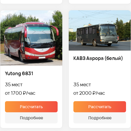
КАВЗ Аврора (белый)
Yutong 6831
35 мест
35 мест
от 1700 ₽
от 2000 ₽
Рассчитать
Рассчитать
Подробнее
Подробнее