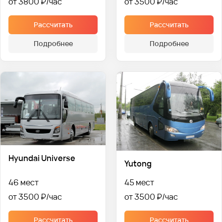
от 3800 ₽
от 3500 ₽
Рассчитать
Рассчитать
Подробнее
Подробнее
Hyundai Universe
Yutong
46 мест
45 мест
от 3500 ₽
от 3500 ₽
Рассчитать
Рассчитать