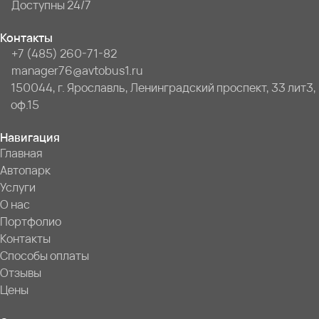
Доступны 24/7
Контакты
+7 (485) 260-71-82
manager76@avtobus1.ru
150044, г. Ярославль, Ленинградский проспект, 33 лит3,
оф.15
Навигация
Главная
Автопарк
Услуги
О нас
Портфолио
Контакты
Способы оплаты
Отзывы
Цены