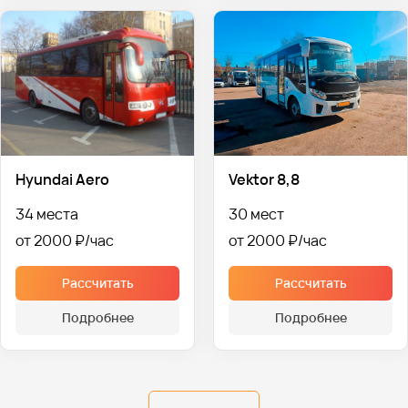
Hyundai Aero
Vektor 8,8
34 места
30 мест
от 2000 ₽
от 2000 ₽
Рассчитать
Рассчитать
Подробнее
Подробнее