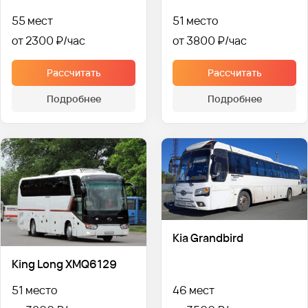
55 мест
51 место
от 2300 ₽
от 3800 ₽
Рассчитать
Рассчитать
Подробнее
Подробнее
Kia Grandbird
King Long XMQ6129
51 место
46 мест