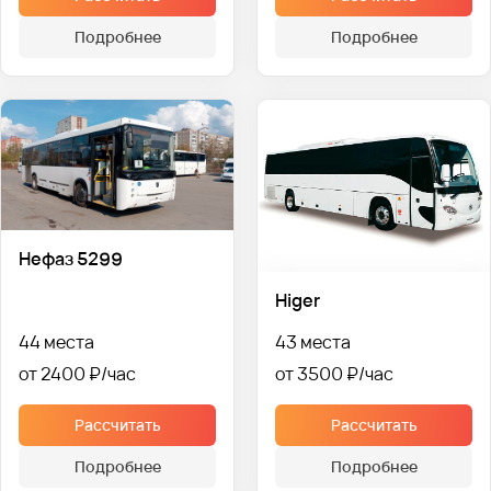
Подробнее
Подробнее
Нефаз 5299
Higer
44 места
43 места
от 2400 ₽
от 3500 ₽
Рассчитать
Рассчитать
Подробнее
Подробнее