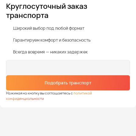
Круглосуточный заказ
транспорта
Широкий выбор под любой формат
Гарантируем комфорт и безопасность
Всегда вовремя — никаких задержек
Подобрать транспорт
Нажимая на кнопку вы соглашаетесь с
политикой
конфиденциальности