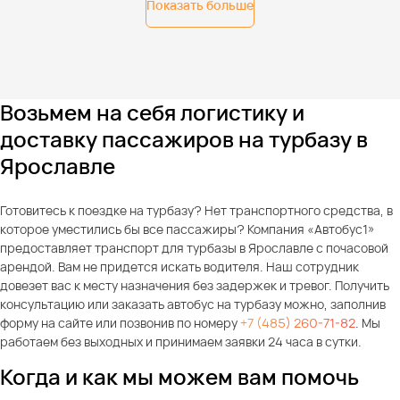
Показать больше
Возьмем на себя логистику и
доставку пассажиров на турбазу в
Ярославле
Готовитесь к поездке на турбазу? Нет транспортного средства, в
которое уместились бы все пассажиры? Компания «Автобус1»
предоставляет транспорт для турбазы в Ярославле с почасовой
арендой. Вам не придется искать водителя. Наш сотрудник
довезет вас к месту назначения без задержек и тревог. Получить
консультацию или заказать автобус на турбазу можно, заполнив
форму на сайте или позвонив по номеру
+7 (485) 260-71-82
. Мы
работаем без выходных и принимаем заявки 24 часа в сутки.
Когда и как мы можем вам помочь