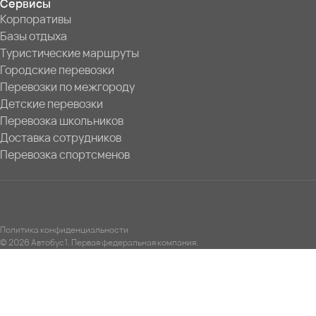
Сервисы
Корпоративы
Базы отдыха
Туристические маршруты
Городские перевозки
Перевозки по межгороду
Детские перевозки
Перевозка школьников
Доставка сотрудников
Перевозка спортсменов
Политика конфиденциальности
© 2026 Автобус1. Первая федеральная компания.