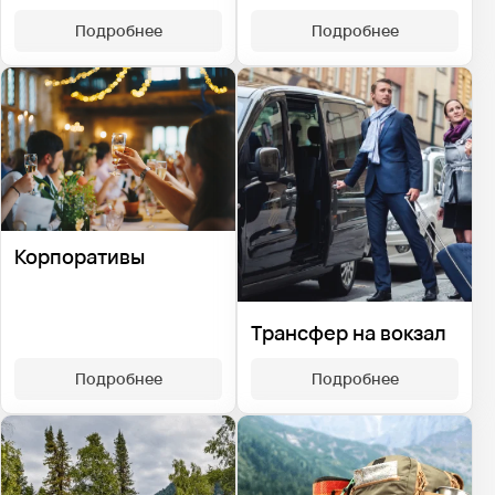
Подробнее
Подробнее
Корпоративы
Трансфер на вокзал
Подробнее
Подробнее