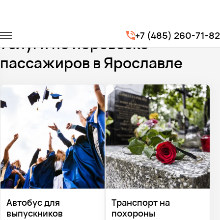
Главная
Услуги
+7 (485) 260-71-82
Услуги по перевозке
пассажиров в Ярославле
Автобус для
Транспорт на
выпускников
похороны