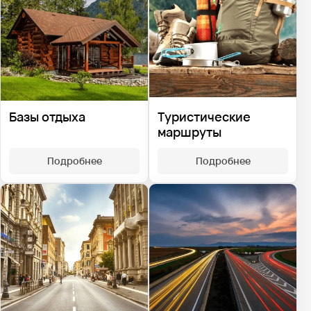
Базы отдыха
Туристические
маршруты
Подробнее
Подробнее