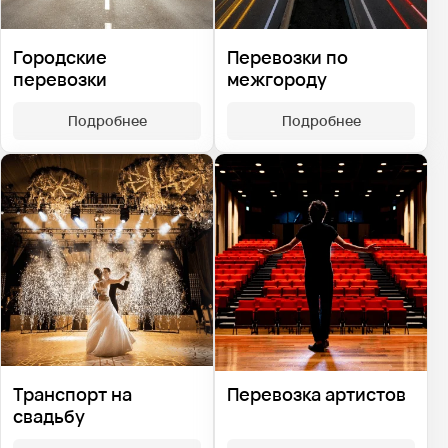
Городские
Перевозки по
перевозки
межгороду
Подробнее
Подробнее
Транспорт на
Перевозка артистов
свадьбу