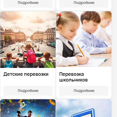
Подробнее
Подробнее
Детские перевозки
Перевозка
школьников
Подробнее
Подробнее