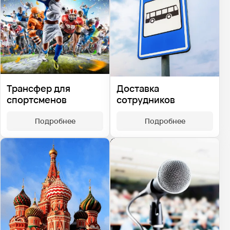
Доставка
Трансфер для
сотрудников
спортсменов
Подробнее
Подробнее