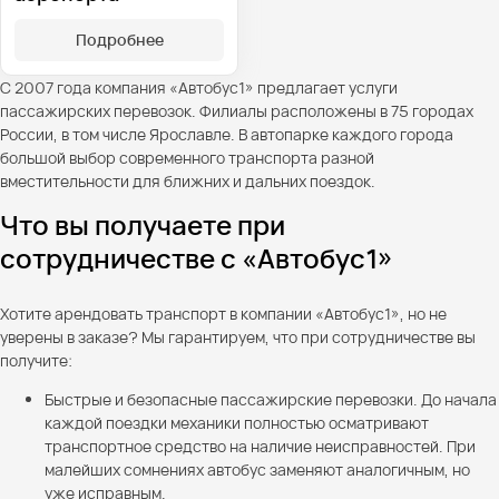
Подробнее
С 2007 года компания «Автобус1» предлагает услуги
пассажирских перевозок. Филиалы расположены в 75 городах
России, в том числе Ярославле. В автопарке каждого города
большой выбор современного транспорта разной
вместительности для ближних и дальних поездок.
Что вы получаете при
сотрудничестве с «Автобус1»
Хотите арендовать транспорт в компании «Автобус1», но не
уверены в заказе? Мы гарантируем, что при сотрудничестве вы
получите:
Быстрые и безопасные пассажирские перевозки. До начала
каждой поездки механики полностью осматривают
транспортное средство на наличие неисправностей. При
малейших сомнениях автобус заменяют аналогичным, но
уже исправным.