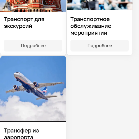
Транспорт для
Транспортное
экскурсий
обслуживание
мероприятий
Подробнее
Подробнее
Трансфер из
аэропорта