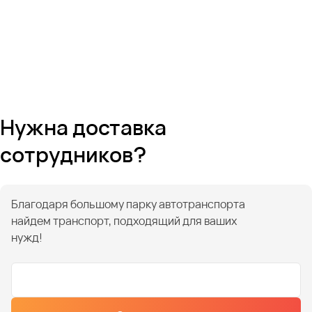
Нужна доставка
сотрудников?
Благодаря большому парку автотранспорта
найдем транспорт, подходящий для ваших
нужд!