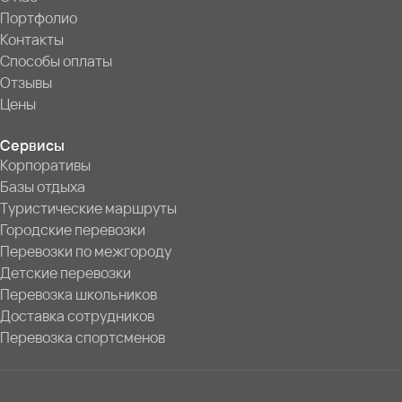
Портфолио
Контакты
Способы оплаты
Отзывы
Цены
Сервисы
Корпоративы
Базы отдыха
Туристические маршруты
Городские перевозки
Перевозки по межгороду
Детские перевозки
Перевозка школьников
Доставка сотрудников
Перевозка спортсменов