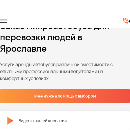
Главная
Автопарк
Микроавтобусы
Заказ микроавтобуса для
перевозки людей в
Ярославле
Услуги аренды автобусов различной вместимости с
опытными профессиональными водителями на
комфортных условиях
Мне нужна помощь с выбором
Видео о нашей компании