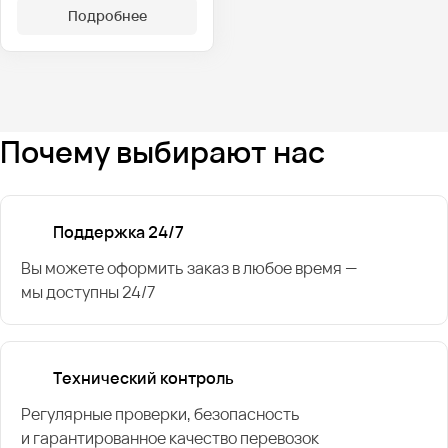
Подробнее
Почему выбирают нас
Поддержка 24/7
Вы можете оформить заказ в любое время —
мы доступны 24/7
Технический контроль
Регулярные проверки, безопасность
и гарантированное качество перевозок