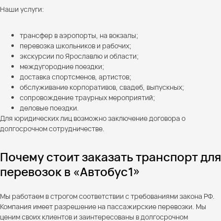
Наши услуги:
трансфер в аэропорты, на вокзалы;
перевозка школьников и рабочих;
экскурсии по Ярославлю и области;
междугородние поездки;
доставка спортсменов, артистов;
обслуживание корпоративов, свадеб, выпускных;
сопровождение траурных мероприятий;
деловые поездки.
Для юридических лиц возможно заключение договора о
долгосрочном сотрудничестве.
Почему стоит заказать транспорт для
перевозок в «Автобус1»
Мы работаем в строгом соответствии с требованиями закона РФ.
Компания имеет разрешение на пассажирские перевозки. Мы
ценим своих клиентов и заинтересованы в долгосрочном