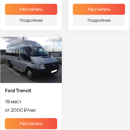
Рассчитать
Рассчитать
Подробнее
Подробнее
Ford Transit
18 мест
от 2000 ₽
Рассчитать