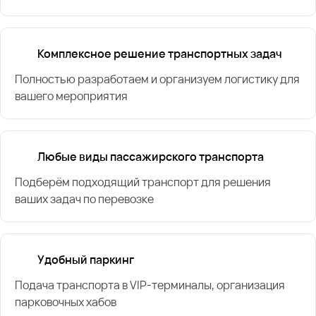
Комплексное решение транспортных задач
Полностью разработаем и организуем логистику для
вашего мероприятия
Любые виды пассажирского транспорта
Подберём подходящий транспорт для решения
ваших задач по перевозке
Удобный паркинг
Подача транспорта в VIP-терминалы, организация
парковочных хабов