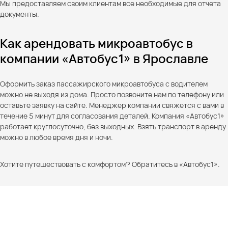
Мы предоставляем своим клиентам все необходимые для отчета
документы.
Как арендовать микроавтобус в
компании «Автобус1» в Ярославле
Оформить заказ пассажирского микроавтобуса с водителем
можно не выходя из дома. Просто позвоните нам по телефону или
оставьте заявку на сайте. Менеджер компании свяжется с вами в
течение 5 минут для согласования деталей. Компания «Автобус1»
работает круглосуточно, без выходных. Взять транспорт в аренду
можно в любое время дня и ночи.
Хотите путешествовать с комфортом? Обратитесь в «Автобус1».