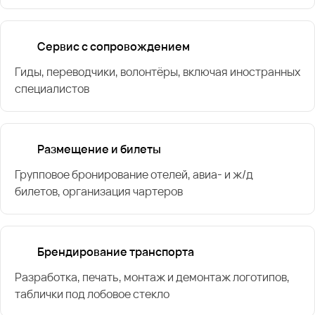
Сервис с сопровождением
Гиды, переводчики, волонтёры, включая иностранных
специалистов
Размещение и билеты
Групповое бронирование отелей, авиа- и ж/д
билетов, организация чартеров
Брендирование транспорта
Разработка, печать, монтаж и демонтаж логотипов,
таблички под лобовое стекло