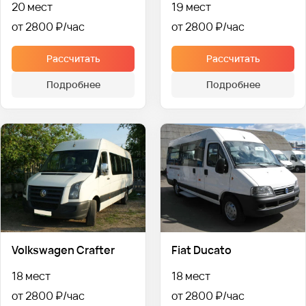
20 мест
19 мест
от 2800 ₽
от 2800 ₽
Рассчитать
Рассчитать
Подробнее
Подробнее
Volkswagen Crafter
Fiat Ducato
18 мест
18 мест
от 2800 ₽
от 2800 ₽