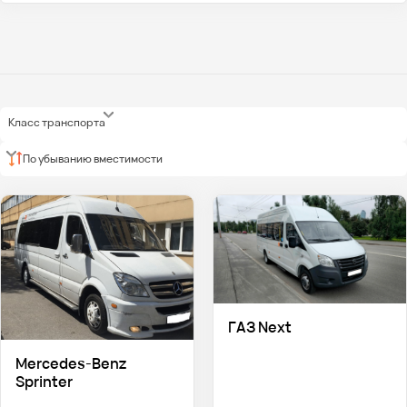
Класс транспорта
По убыванию вместимости
ГАЗ Next
Mercedes-Benz
Sprinter