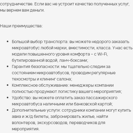
сотрудничестве. Если вас не устроит качество полученных услуг,
мы вернем вам деньги.
Наши преимущества:
Большой выбор транспорта: вы можете недорого заказать
микроавтобус любой марки, вместимости, класса. У нас есть
модели повышенного уровня комфорта – с Wi-Fi,
бутилированной водой, ланч-боксами;
Гарантия безопасности: мы тщательно следим за
состоянием микроавтобусов, проводим регулярные
техосмотры и клининг салона;
Комплексное обслуживание: менеджеры компании
полностью продумают логистику вашего мероприятия;
Удобство: вы можете оплатить заказ пассажирского
микроавтобуса наличными или банковской картой;
Дополнительные услуги: сотрудники компании могут купить
авиа и ж/д билеты, забронировать жилье, найти
волонтеров, экскурсоводов, переводчиков для
мероприятия.