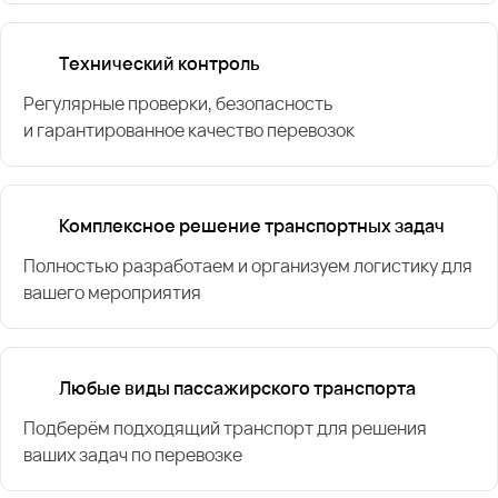
Технический контроль
Регулярные проверки, безопасность
и гарантированное качество перевозок
Комплексное решение транспортных задач
Полностью разработаем и организуем логистику для
вашего мероприятия
Любые виды пассажирского транспорта
Подберём подходящий транспорт для решения
ваших задач по перевозке