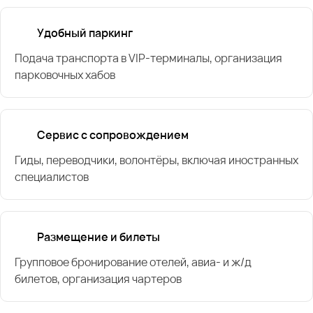
Удобный паркинг
Подача транспорта в VIP-терминалы, организация
парковочных хабов
Сервис с сопровождением
Гиды, переводчики, волонтёры, включая иностранных
специалистов
Размещение и билеты
Групповое бронирование отелей, авиа- и ж/д
билетов, организация чартеров