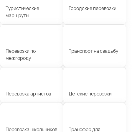
Туристические
Городские перевозки
маршруты
Перевозки по
Транспорт на свадьбу
межгороду
Перевозка артистов
Детские перевозки
Перевозка школьников
Трансфер для