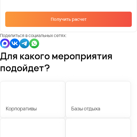
Получить расчет
Поделиться в социальных сетях:
Для какого мероприятия
подойдет?
Корпоративы
Базы отдыха