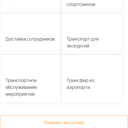
спортсменов
Доставка сотрудников
Транспорт для
экскурсий
Транспортное
Трансфер из
обслуживание
аэропорта
мероприятий
Показать все услуги