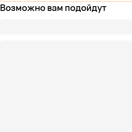
Возможно вам подойдут