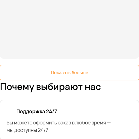
Показать больше
Почему выбирают нас
Поддержка 24/7
Вы можете оформить заказ в любое время —
мы доступны 24/7