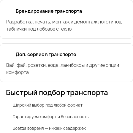
Брендирование транспорта
Разработка, печать, монтаж и демонтаж логотипов,
таблички под лобовое стекло
Доп. сервис в транспорте
Вай-фай, розетки, вода, ланчбоксы и другие опции
комфорта
Быстрый подбор транспорта
Широкий выбор под любой формат
Гарантируем комфорт и безопасность
Всегда вовремя — никаких задержек