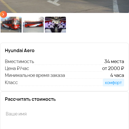
Hyundai Aero
Вместимость
34 места
Цена ₽/час
от 2000 ₽
Минимальное время заказа
4 часа
Класс
комфорт
Рассчитать стоимость