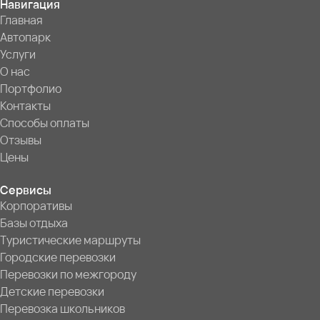
Навигация
Главная
Автопарк
Услуги
О нас
Портфолио
Контакты
Способы оплаты
Отзывы
Цены
Сервисы
Корпоративы
Базы отдыха
Туристические маршруты
Городские перевозки
Перевозки по межгороду
Детские перевозки
Перевозка школьников