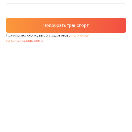
Подобрать транспорт
Нажимая на кнопку вы соглашаетесь с
политикой
конфиденциальности