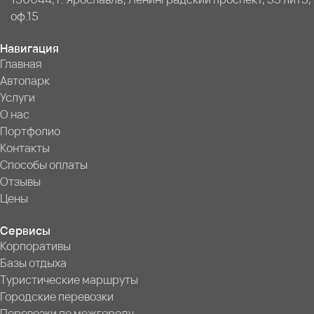
оф.15
Навигация
Главная
Автопарк
Услуги
О нас
Портфолио
Контакты
Способы оплаты
Отзывы
Цены
Сервисы
Корпоративы
Базы отдыха
Туристические маршруты
Городские перевозки
Перевозки по межгороду