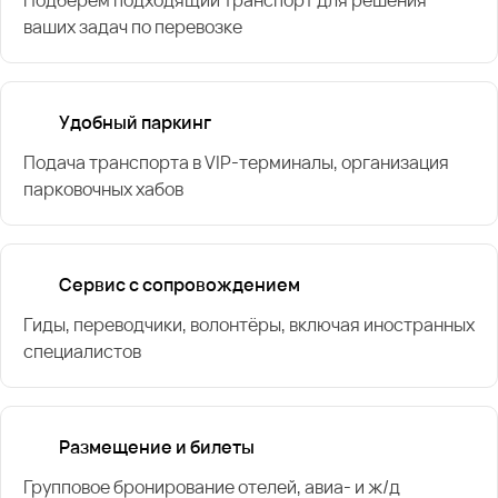
ваших задач по перевозке
Удобный паркинг
Подача транспорта в VIP-терминалы, организация
парковочных хабов
Сервис с сопровождением
Гиды, переводчики, волонтёры, включая иностранных
специалистов
Размещение и билеты
Групповое бронирование отелей, авиа- и ж/д