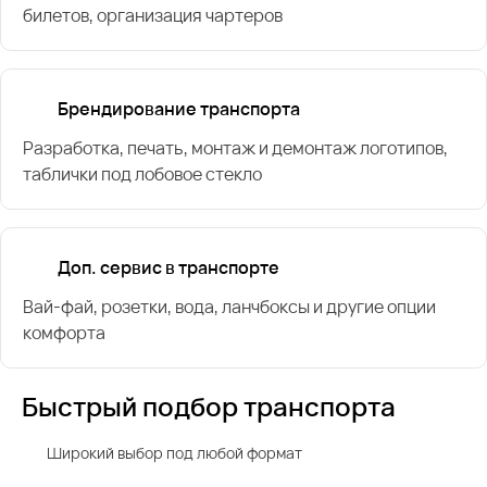
билетов, организация чартеров
Брендирование транспорта
Разработка, печать, монтаж и демонтаж логотипов,
таблички под лобовое стекло
Доп. сервис в транспорте
Вай-фай, розетки, вода, ланчбоксы и другие опции
комфорта
Быстрый подбор транспорта
Широкий выбор под любой формат