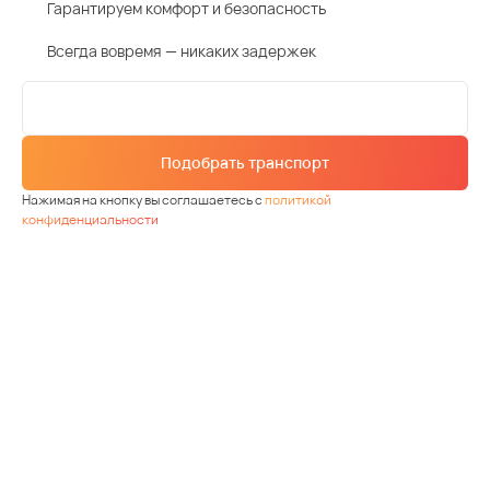
Гарантируем комфорт и безопасность
Всегда вовремя — никаких задержек
Подобрать транспорт
Нажимая на кнопку вы соглашаетесь с
политикой
конфиденциальности