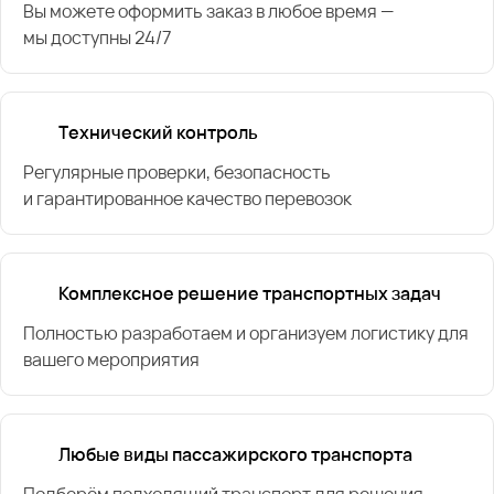
Вы можете оформить заказ в любое время —
мы доступны 24/7
Технический контроль
Регулярные проверки, безопасность
и гарантированное качество перевозок
Комплексное решение транспортных задач
Полностью разработаем и организуем логистику для
вашего мероприятия
Любые виды пассажирского транспорта
Подберём подходящий транспорт для решения