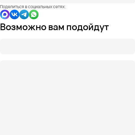
Поделиться в социальных сетях:
Возможно вам подойдут