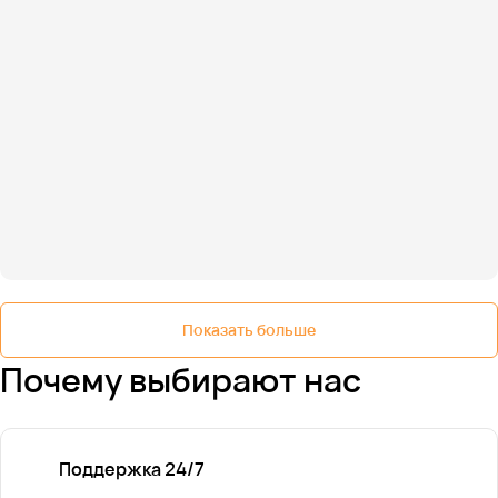
Показать больше
Почему выбирают нас
Поддержка 24/7