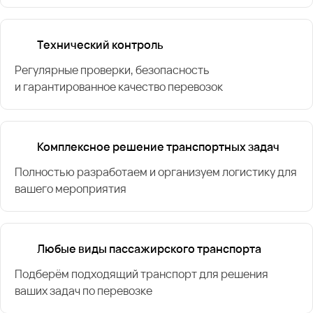
Технический контроль
Регулярные проверки, безопасность
и гарантированное качество перевозок
Комплексное решение транспортных задач
Полностью разработаем и организуем логистику для
вашего мероприятия
Любые виды пассажирского транспорта
Подберём подходящий транспорт для решения
ваших задач по перевозке