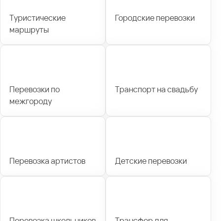
Туристические
Городские перевозки
маршруты
Перевозки по
Транспорт на свадьбу
межгороду
Перевозка артистов
Детские перевозки
Перевозка школьников
Трансфер для