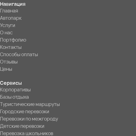
Навигация
Главная
Автопарк
Услуги
О нас
Портфолио
Контакты
Способы оплаты
Отзывы
Цены
Сервисы
Корпоративы
Базы отдыха
Туристические маршруты
Городские перевозки
Перевозки по межгороду
Детские перевозки
Перевозка школьников