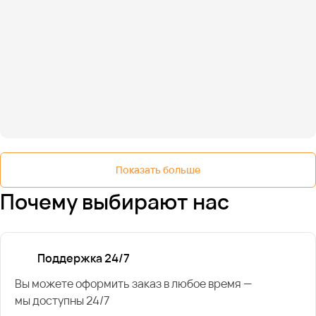
Показать больше
Почему выбирают нас
Поддержка 24/7
Вы можете оформить заказ в любое время —
мы доступны 24/7