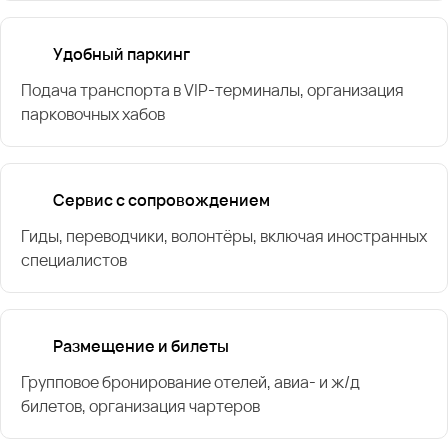
Удобный паркинг
Подача транспорта в VIP-терминалы, организация
парковочных хабов
Сервис с сопровождением
Гиды, переводчики, волонтёры, включая иностранных
специалистов
Размещение и билеты
Групповое бронирование отелей, авиа- и ж/д
билетов, организация чартеров