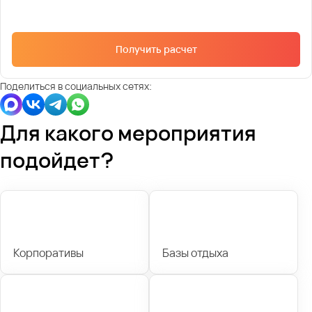
Получить расчет
Поделиться в социальных сетях:
Для какого мероприятия
подойдет?
Корпоративы
Базы отдыха