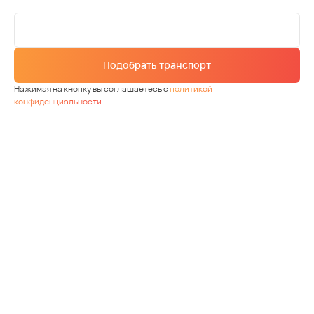
Подобрать транспорт
Нажимая на кнопку вы соглашаетесь с
политикой
конфиденциальности