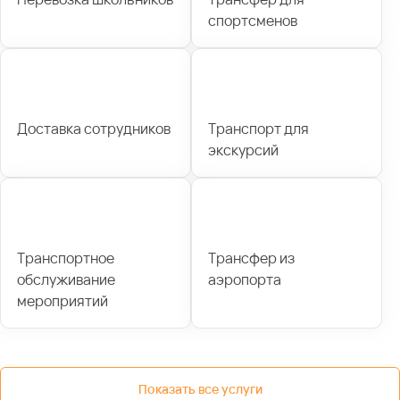
спортсменов
Доставка сотрудников
Транспорт для
экскурсий
Транспортное
Трансфер из
обслуживание
аэропорта
мероприятий
Показать все услуги