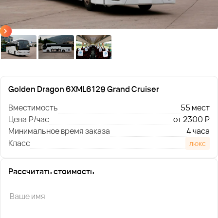
Golden Dragon 6XML6129 Grand Cruiser
Вместимость
55 мест
Цена ₽/час
от 2300 ₽
Минимальное время заказа
4 часа
Класс
люкс
Рассчитать стоимость