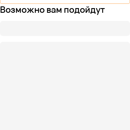
Возможно вам подойдут