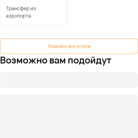
Трансфер из
аэропорта
Показать все услуги
Возможно вам подойдут