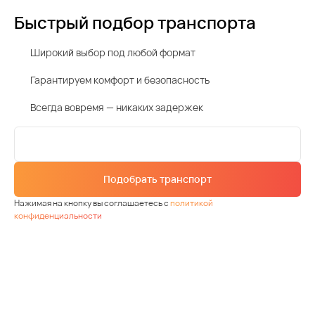
Быстрый подбор транспорта
Широкий выбор под любой формат
Гарантируем комфорт и безопасность
Всегда вовремя — никаких задержек
Подобрать транспорт
Нажимая на кнопку вы соглашаетесь с
политикой
конфиденциальности