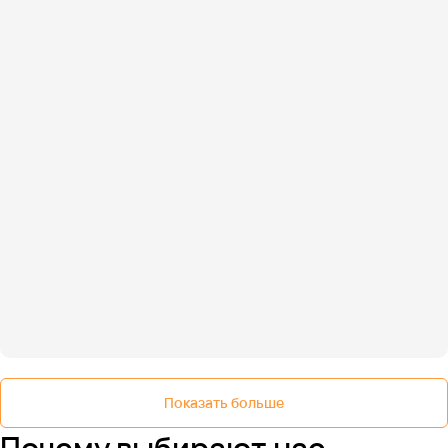
Показать больше
Почему выбирают нас