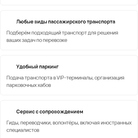
Любые виды пассажирского транспорта
Подберём подходящий транспорт для решения
ваших задач по перевозке
Удобный паркинг
Подача транспорта в VIP-терминалы, организация
парковочных хабов
Сервис с сопровождением
Гиды, переводчики, волонтёры, включая иностранных
специалистов