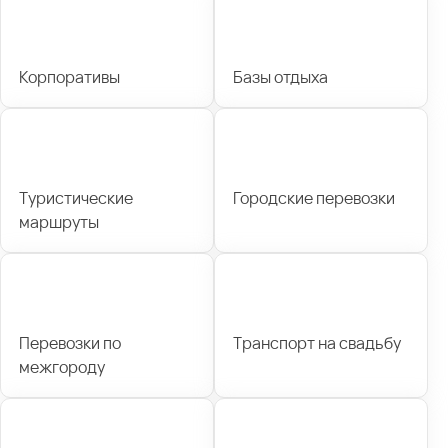
Корпоративы
Базы отдыха
Туристические
Городские перевозки
маршруты
Перевозки по
Транспорт на свадьбу
межгороду