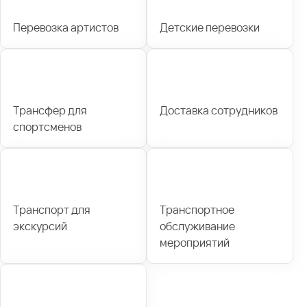
Перевозка артистов
Детские перевозки
Трансфер для
Доставка сотрудников
спортсменов
Транспорт для
Транспортное
экскурсий
обслуживание
мероприятий