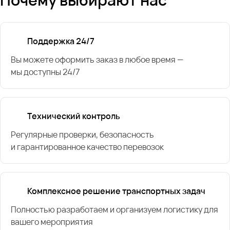
Поддержка 24/7
Вы можете оформить заказ в любое время —
мы доступны 24/7
Технический контроль
Регулярные проверки, безопасность
и гарантированное качество перевозок
Комплексное решение транспортных задач
Полностью разработаем и организуем логистику для
вашего мероприятия