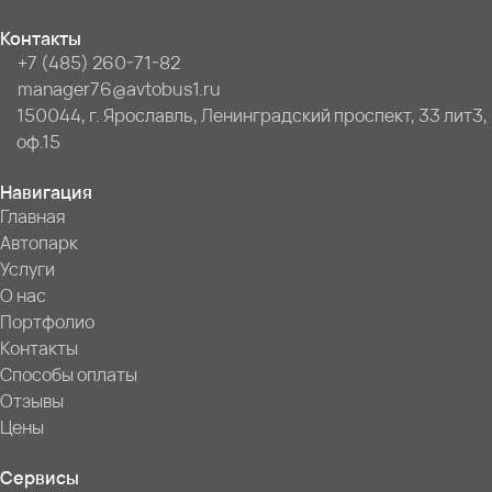
Контакты
+7 (485) 260-71-82
manager76@avtobus1.ru
150044, г. Ярославль, Ленинградский проспект, 33 лит3,
оф.15
Навигация
Главная
Автопарк
Услуги
О нас
Портфолио
Контакты
Способы оплаты
Отзывы
Цены
Сервисы