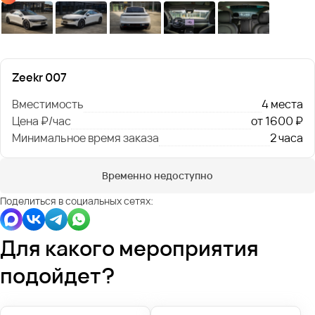
Zeekr 007
Вместимость
4 места
Цена ₽/час
от 1600 ₽
Минимальное время заказа
2 часа
Временно недоступно
Поделиться в социальных сетях:
Для какого мероприятия
подойдет?