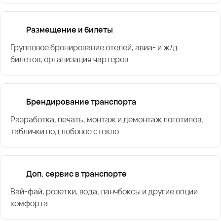
Размещение и билеты
Групповое бронирование отелей, авиа- и ж/д
билетов, организация чартеров
Брендирование транспорта
Разработка, печать, монтаж и демонтаж логотипов,
таблички под лобовое стекло
Доп. сервис в транспорте
Вай-фай, розетки, вода, ланчбоксы и другие опции
комфорта