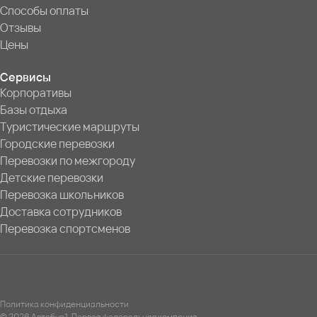
Способы оплаты
Отзывы
Цены
Сервисы
Корпоративы
Базы отдыха
Туристические маршруты
Городские перевозки
Перевозки по межгороду
Детские перевозки
Перевозка школьников
Доставка сотрудников
Перевозка спортсменов
Политика конфиденциальности
© 2026 Автобус1. Первая федеральная компания.