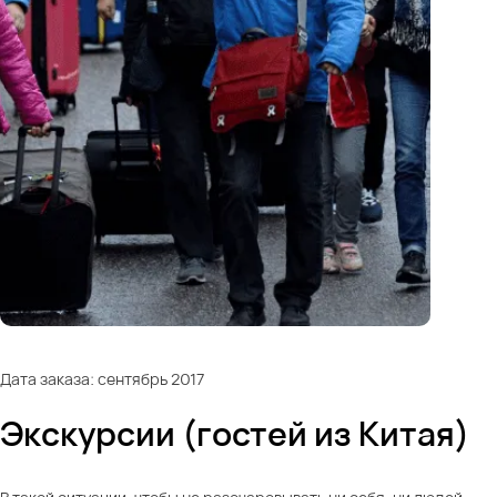
Дата заказа: сентябрь 2017
Экскурсии (гостей из Китая)