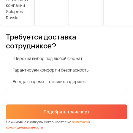
компании
Solupres
Russia
Требуется доставка
сотрудников?
Широкий выбор под любой формат
Гарантируем комфорт и безопасность
Всегда вовремя — никаких задержек
Подобрать транспорт
Нажимая на кнопку вы соглашаетесь с
политикой
конфиденциальности