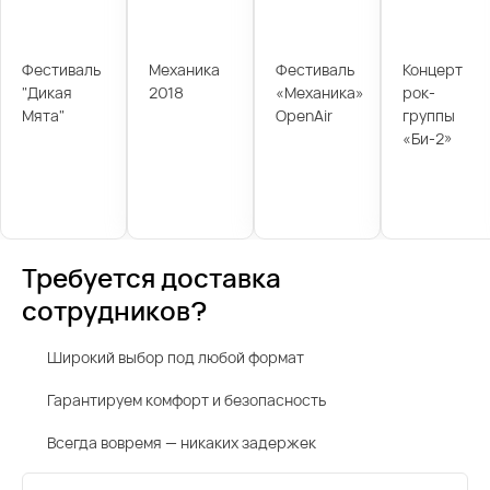
Фестиваль
Механика
Фестиваль
Концерт
"Дикая
2018
«Механика»
рок-
Мята"
OpenAir
группы
«Би-2»
Требуется доставка
сотрудников?
Широкий выбор под любой формат
Гарантируем комфорт и безопасность
Всегда вовремя — никаких задержек