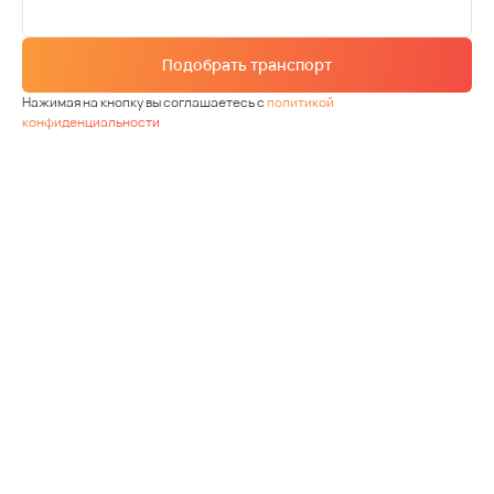
Подобрать транспорт
Нажимая на кнопку вы соглашаетесь с
политикой
конфиденциальности