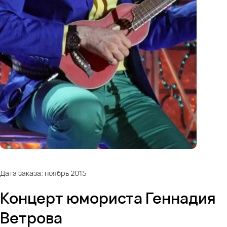
Дата заказа: ноябрь 2015
Концерт юмориста Геннадия
Ветрова