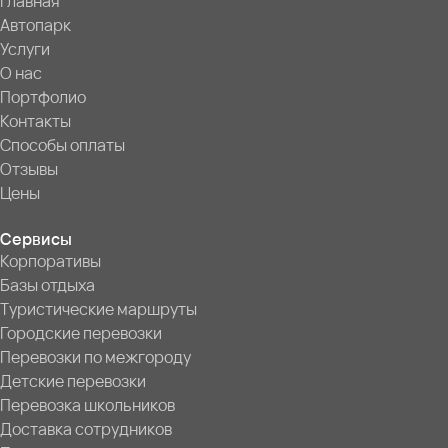
Главная
Автопарк
Услуги
О нас
Портфолио
Контакты
Способы оплаты
Отзывы
Цены
Сервисы
Корпоративы
Базы отдыха
Туристические маршруты
Городские перевозки
Перевозки по межгороду
Детские перевозки
Перевозка школьников
Доставка сотрудников