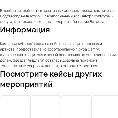
В ноябре потребность в позитивных эмоциях высока, как никогда.
Подтверждение этому — переполненный зал Центра культуры и
досуга, где проходил концерт юмориста Геннадия Ветрова.
Информация
Компания Avtobus1 взяла на себя организацию перевозки
артиста: предоставила комфортабельную "Toyoa Camry",
вышколенного водителя и целый день возила по многочисленным
делам. Звезда "Аншлага" осталась довольна приемом и
транспортным сопровождением, а мы рады стараться!
Посмотрите кейсы других
мероприятий