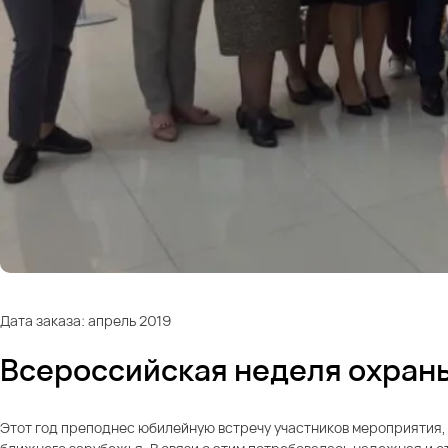
Дата заказа: апрель 2019
Всероссийская неделя охраны 
Этот год преподнес юбилейную встречу участников мероприятия, а