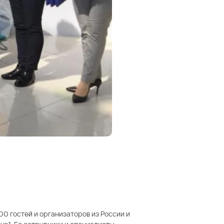
00 гостей и организаторов из России и