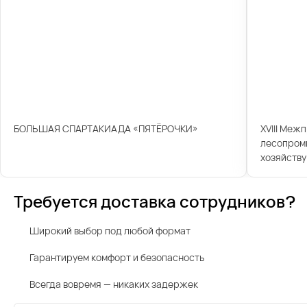
БОЛЬШАЯ СПАРТАКИАДА «ПЯТЁРОЧКИ»
XVIII Меж
лесопром
хозяйству
Требуется доставка сотрудников?
Широкий выбор под любой формат
Гарантируем комфорт и безопасность
Всегда вовремя — никаких задержек