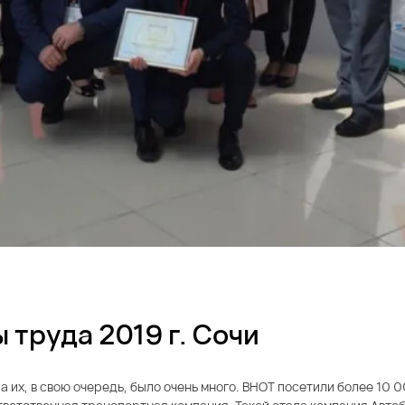
труда 2019 г. Сочи
 их, в свою очередь, было очень много. ВНОТ посетили более 10 0