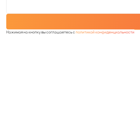
Нажимая на кнопку вы соглашаетесь с
политикой конфиденциальности