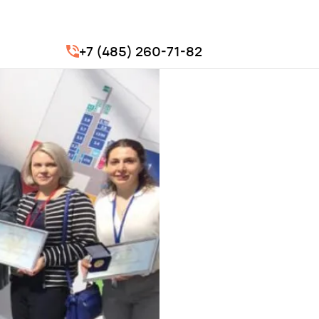
+7 (485) 260-71-82