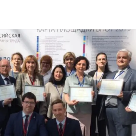
сийская неделя охраны труда 2019 г. Сочи