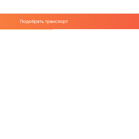
Подобрать транспорт