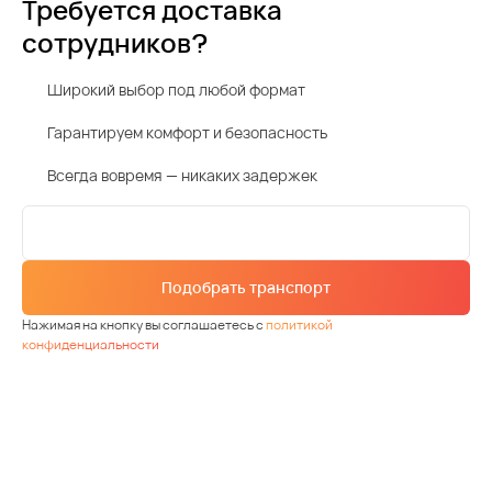
Требуется доставка
сотрудников?
Широкий выбор под любой формат
Гарантируем комфорт и безопасность
Всегда вовремя — никаких задержек
Подобрать транспорт
Нажимая на кнопку вы соглашаетесь с
политикой
конфиденциальности