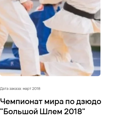
Дата заказа: март 2018
Чемпионат мира по дзюдо
"Большой Шлем 2018"