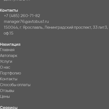
Контакты
+7 (485) 260-71-82
manager76@avtobus1.ru
150044, г. Ярославль, Ленинградский проспект, 33 лит3,
оф.15
Навигация
Главная
Автопарк
Услуги
О нас
Портфолио
Контакты
Способы оплаты
Отзывы
Цены
Сервисы