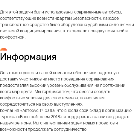
Для этой задачи были использованы современные автобусы,
соответствующие всем стандартам безопасности. Каждое
транспортное средство было оборудовано удобными сиденьями и
системой кондиционирования, что сделало поездку приятной и
комфортной.
Информация
Опытные водители нашей компании обеспечили надежную
доставку участников на место проведения соревнования,
предоставляя высокий уровень обслуживания на протяжении
всего маршрута. Мы гордимся тем, что смогли создать
комфортные условия для спортсменов, позволяя им
сосредоточиться на своих выступлениях.
Компания «Автобус 1» рада, что внесла свой вклад в организацию
турнира «Большой шлем 2018» и поддержала развитие дзюдо в
нашем регионе. Мы с нетерпением ждем новых проектов и
возможности продолжать сотрудничество!