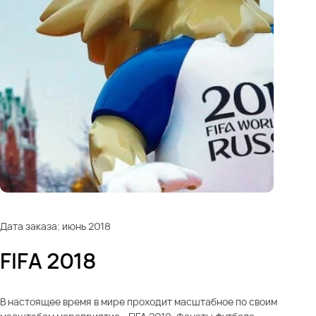
Дата заказа: июнь 2018
FIFA 2018
В настоящее время в мире проходит масштабное по своим