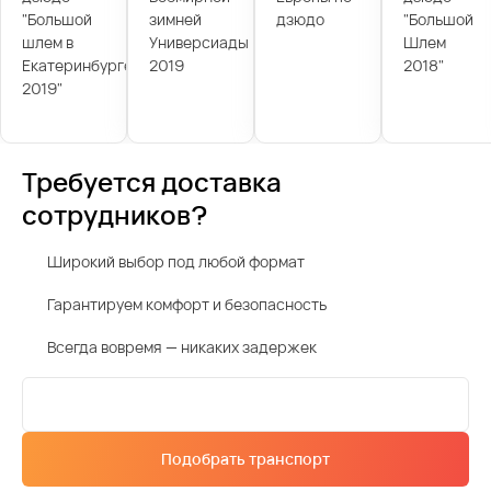
"Большой
зимней
дзюдо
"Большой
шлем в
Универсиады
Шлем
Екатеринбурге
2019
2018"
2019"
Требуется доставка
сотрудников?
Широкий выбор под любой формат
Гарантируем комфорт и безопасность
Всегда вовремя — никаких задержек
Подобрать транспорт