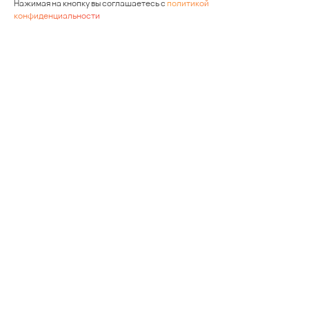
Нажимая на кнопку вы соглашаетесь с
политикой
конфиденциальности