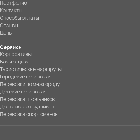
Портфолио
Контакты
Способы оплаты
Отзывы
Цены
Сервисы
Корпоративы
Базы отдыха
Туристические маршруты
Городские перевозки
Перевозки по межгороду
Детские перевозки
Перевозка школьников
Доставка сотрудников
Перевозка спортсменов