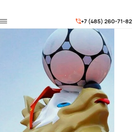
Главная
Портфолио
Транспорт для спорта
FIFA 2018
+7 (485) 260-71-82