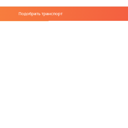
Подобрать транспорт