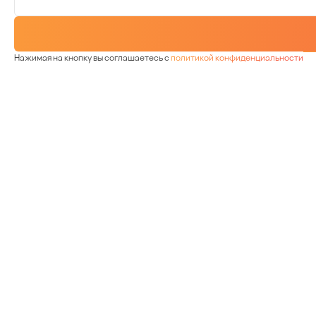
Нажимая на кнопку вы соглашаетесь с
политикой конфиденциальности