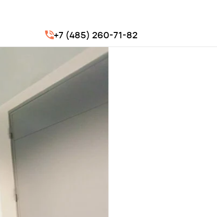
+7 (485) 260-71-82