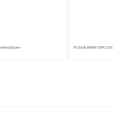
 «Иннопром»
RUSSIA ARMS EXPO 201