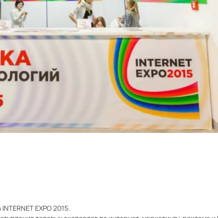
а INTERNET EXPO 2015.