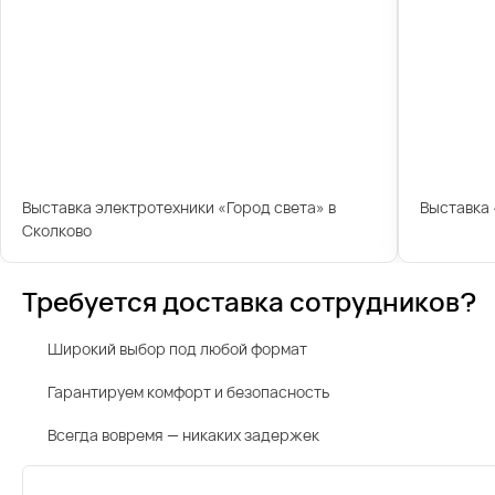
Выставка электротехники «Город света» в
Выставка
Сколково
Требуется доставка сотрудников?
Широкий выбор под любой формат
Гарантируем комфорт и безопасность
Всегда вовремя — никаких задержек