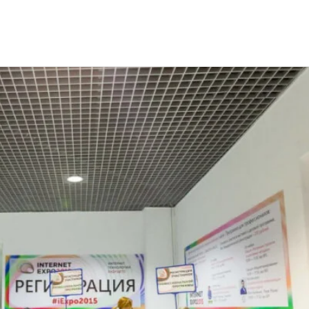
EXPO-2015