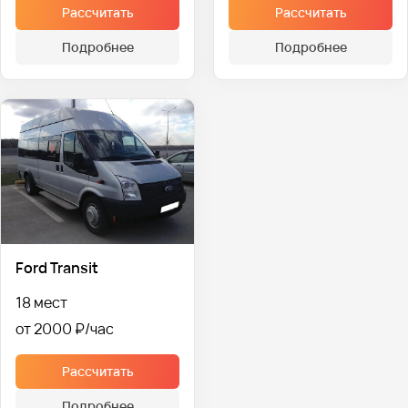
Рассчитать
Рассчитать
Подробнее
Подробнее
Ford Transit
18 мест
от 2000 ₽
Рассчитать
Подробнее