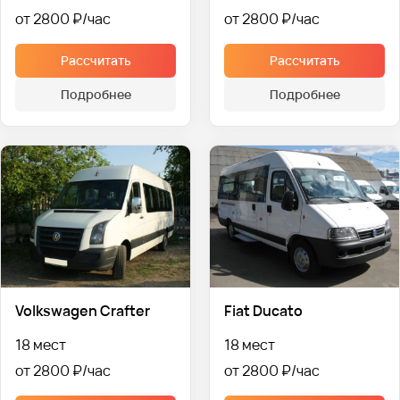
от 2800 ₽
от 2800 ₽
Рассчитать
Рассчитать
Подробнее
Подробнее
Volkswagen Crafter
Fiat Ducato
18 мест
18 мест
от 2800 ₽
от 2800 ₽