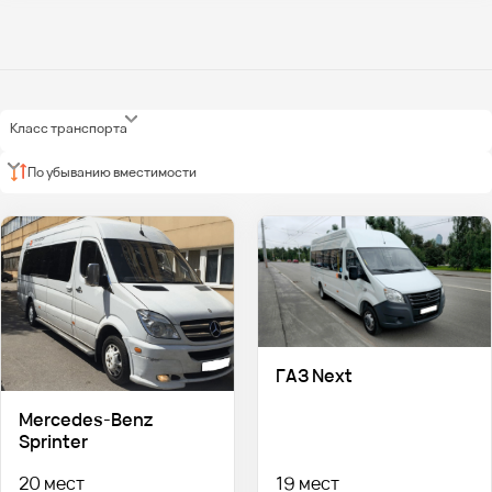
Класс транспорта
По убыванию вместимости
ГАЗ Next
Mercedes-Benz
Sprinter
20 мест
19 мест