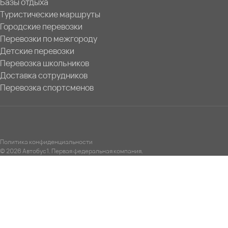
Базы отдыха
Туристические маршруты
Городские перевозки
Перевозки по межгороду
Детские перевозки
Перевозка школьников
Доставка сотрудников
Перевозка спортсменов
Политика конфиденциальности
© 2026 Автобус1. Первая федеральная компания.