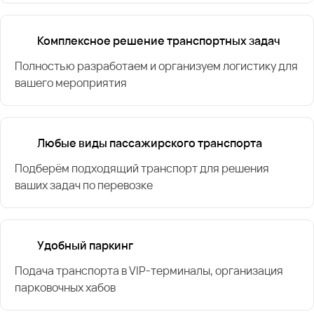
Комплексное решение транспортных задач
Полностью разработаем и организуем логистику для
вашего мероприятия
Любые виды пассажирского транспорта
Подберём подходящий транспорт для решения
ваших задач по перевозке
Удобный паркинг
Подача транспорта в VIP-терминалы, организация
парковочных хабов