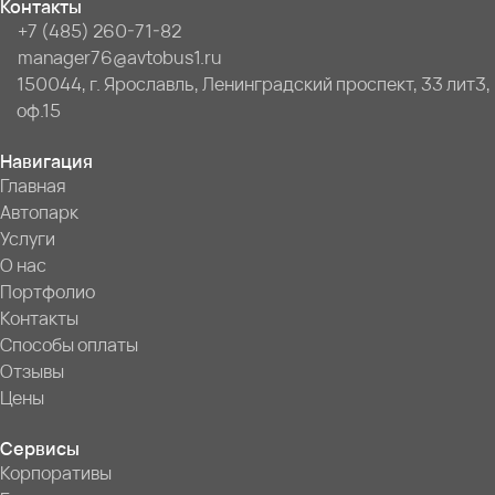
Контакты
+7 (485) 260-71-82
manager76@avtobus1.ru
150044, г. Ярославль, Ленинградский проспект, 33 лит3,
оф.15
Навигация
Главная
Автопарк
Услуги
О нас
Портфолио
Контакты
Способы оплаты
Отзывы
Цены
Сервисы
Корпоративы