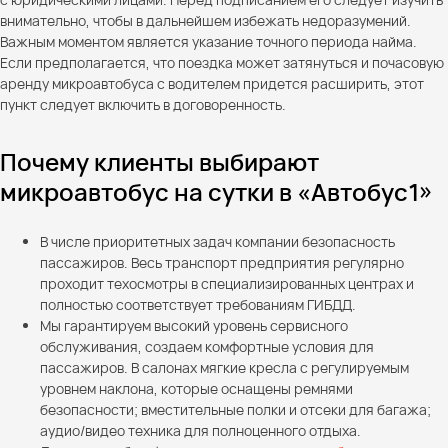
внимательно, чтобы в дальнейшем избежать недоразумений.
Важным моментом является указание точного периода найма.
Если предполагается, что поездка может затянуться и почасовую
аренду микроавтобуса с водителем придется расширить, этот
пункт следует включить в договоренность.
Почему клиенты выбирают
микроавтобус на сутки в «Автобус1»
В числе приоритетных задач компании безопасность
пассажиров. Весь транспорт предприятия регулярно
проходит техосмотры в специализированных центрах и
полностью соответствует требованиям ГИБДД.
Мы гарантируем высокий уровень сервисного
обслуживания, создаем комфортные условия для
пассажиров. В салонах мягкие кресла с регулируемым
уровнем наклона, которые оснащены ремнями
безопасности; вместительные полки и отсеки для багажа;
аудио/видео техника для полноценного отдыха.