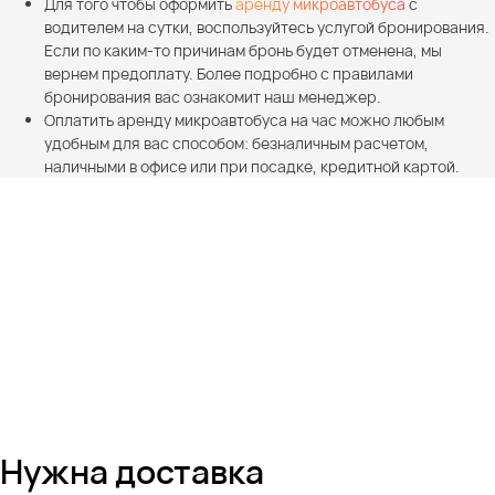
Для того чтобы оформить
аренду микроавтобуса
с
водителем на сутки, воспользуйтесь услугой бронирования.
Если по каким-то причинам бронь будет отменена, мы
вернем предоплату. Более подробно с правилами
бронирования вас ознакомит наш менеджер.
Оплатить аренду микроавтобуса на час можно любым
удобным для вас способом: безналичным расчетом,
наличными в офисе или при посадке, кредитной картой.
Нужна доставка