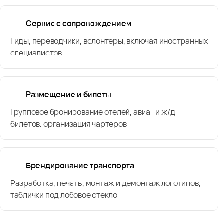
Сервис с сопровождением
Гиды, переводчики, волонтёры, включая иностранных
специалистов
Размещение и билеты
Групповое бронирование отелей, авиа- и ж/д
билетов, организация чартеров
Брендирование транспорта
Разработка, печать, монтаж и демонтаж логотипов,
таблички под лобовое стекло