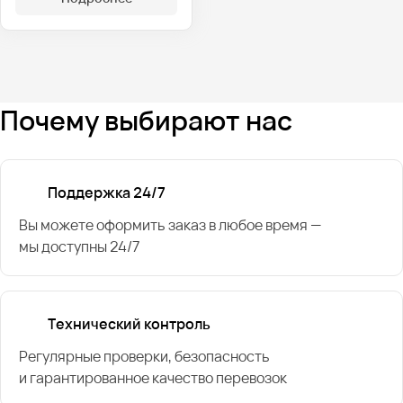
Почему выбирают нас
Поддержка 24/7
Вы можете оформить заказ в любое время —
мы доступны 24/7
Технический контроль
Регулярные проверки, безопасность
и гарантированное качество перевозок