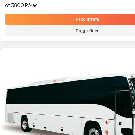
от 3800 ₽
Рассчитать
Подробнее