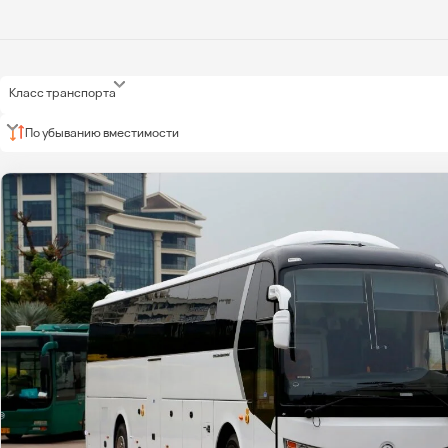
Класс транспорта
По убыванию вместимости